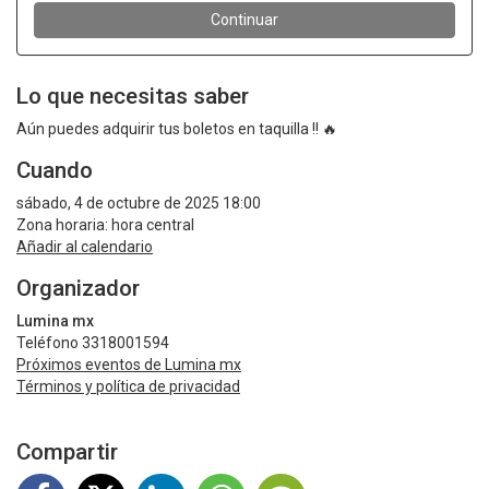
Lo que necesitas saber
Aún puedes adquirir tus boletos en taquilla !! 🔥
Cuando
sábado, 4 de octubre de 2025 18:00
Zona horaria: hora central
Añadir al calendario
Organizador
Lumina mx
Teléfono 3318001594
Próximos eventos de Lumina mx
Términos y política de privacidad
Compartir