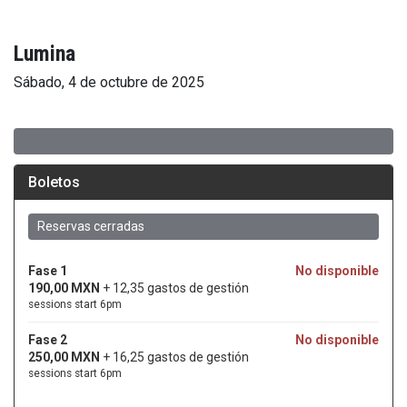
Lumina
Sábado, 4 de octubre de 2025