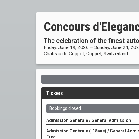
Concours d'Elegan
The celebration of the finest aut
Friday, June 19, 2026 – Sunday, June 21, 20
Château de Coppet, Coppet, Switzerland