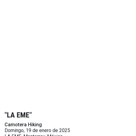
"LA EME"
Camotera Hiking
Domingo, 19 de enero de 2025