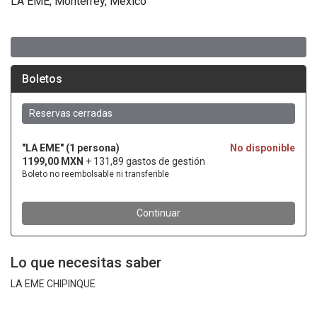
LA EME, Monterrey, México
Lo que necesitas saber
LA EME CHIPINQUE