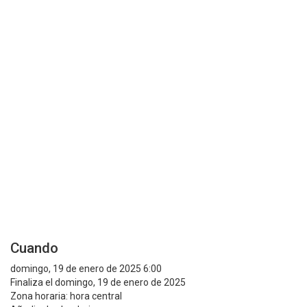
Cuando
domingo, 19 de enero de 2025 6:00
Finaliza el domingo, 19 de enero de 2025
Zona horaria: hora central