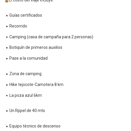
Guías certificados
Recorrido
Camping (casa de campaña para 2 personas)
Botiquín de primeros auxilios
Pase a la comunidad
Zona de camping
Hike tejocote-Camotera 8 km
La poza azul 6km
Un Rppel de 40 mts
Equipo técnico de descenso