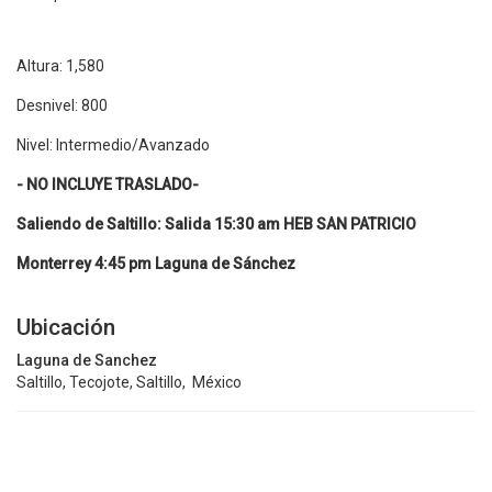
Altura: 1,580
Desnivel: 800
Nivel: Intermedio/Avanzado
- NO INCLUYE TRASLADO-
Saliendo de Saltillo:
Salida 15:30 am HEB SAN PATRICIO
Monterrey 4:45 pm Laguna de Sánchez
Ubicación
Laguna de Sanchez
Saltillo, Tecojote, Saltillo, México