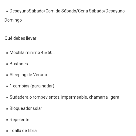
DesayunoSábado/Comida Sábado/Cena Sábado/Desayuno
Domingo
Qué debes llevar
Mochila mínimo 45/50L
Bastones
Sleeping de Verano
1 cambios (para nadar)
Sudadera o rompevientos, impermeable, chamarra ligera
Bloqueador solar
Repelente
Toalla de fibra