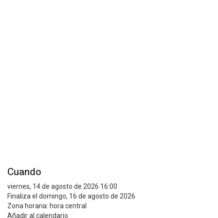
Cuando
viernes, 14 de agosto de 2026 16:00
Finaliza el domingo, 16 de agosto de 2026
Zona horaria: hora central
Añadir al calendario