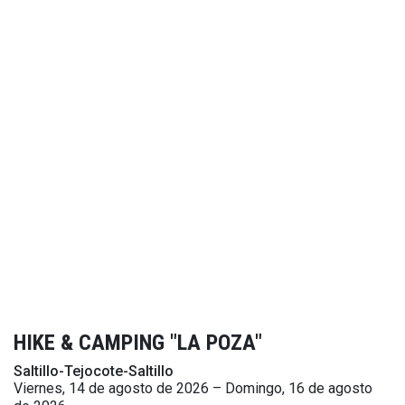
HIKE & CAMPING "LA POZA"
Saltillo-Tejocote-Saltillo
Viernes, 14 de agosto de 2026 – Domingo, 16 de agosto