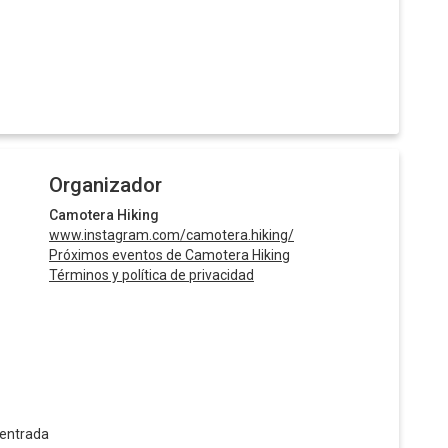
Organizador
Camotera Hiking
www.instagram.com/camotera.hiking/
Próximos eventos de Camotera Hiking
Términos y política de privacidad
 entrada