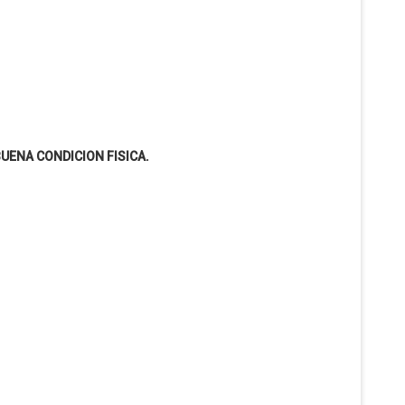
BUENA CONDICION FISICA.