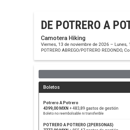
DE POTRERO A PO
Camotera Hiking
Viernes, 13 de noviembre de 2026 – Lunes,
POTRERO ABREGO/POTRERO REDONDO, Coah