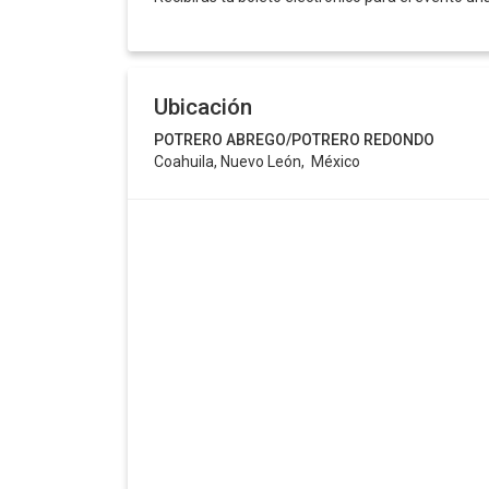
Ubicación
POTRERO ABREGO/POTRERO REDONDO
Coahuila, Nuevo León, México