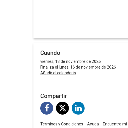
Cuando
viernes, 13 de noviembre de 2026
Finaliza el lunes, 16 de noviembre de 2026
Añadir al calendario
Compartir
Términos y Condiciones
Ayuda
Encuentra mi