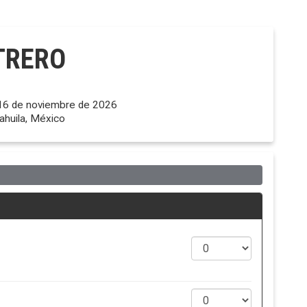
TRERO
 16 de noviembre de 2026
uila, México