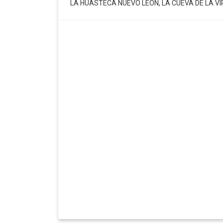
LA HUASTECA NUEVO LEON, LA CUEVA DE LA VIR