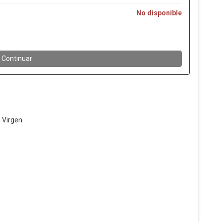
a Virgen