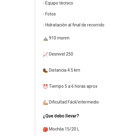
- Equipo técnico
- Fotos
- Hidratación al final de recorrido
910 msnm
Desnivel 250
Distancia 4.5 km
Tiempo 5 a 6 horas aprox
Dificultad Fácil/intermedio
¿Que debo llevar?
Mochila 15/20 L