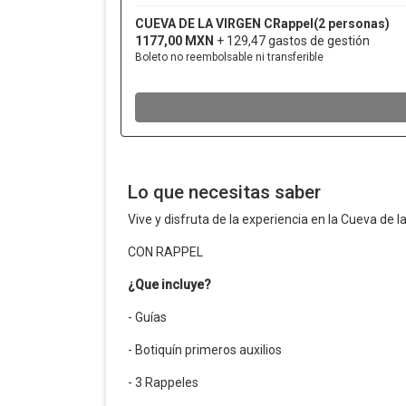
Lo que necesitas saber
Vive y disfruta de la experiencia en la Cueva de l
CON RAPPEL
¿Que incluye?
- Guías
- Botiquín primeros auxilios
- 3 Rappeles