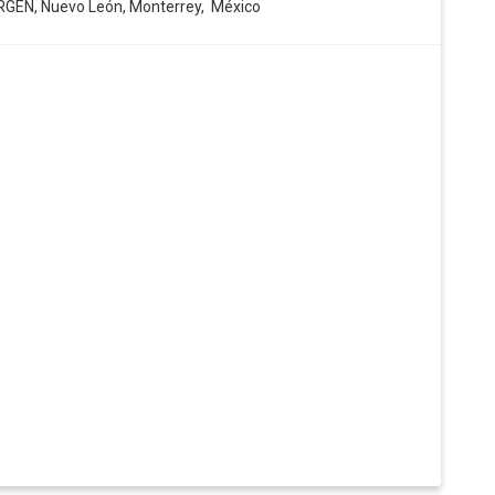
GEN, Nuevo León, Monterrey, México