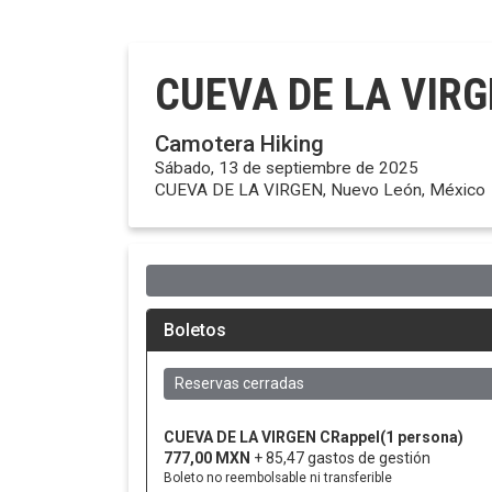
CUEVA DE LA VIR
Camotera Hiking
Sábado, 13 de septiembre de 2025
CUEVA DE LA VIRGEN, Nuevo León, México