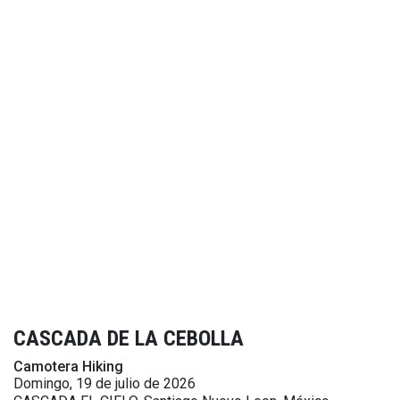
CASCADA DE LA CEBOLLA
Camotera Hiking
Domingo, 19 de julio de 2026