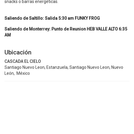
snacks o barras energéticas.
Saliendo de Saltillo: Salida 5:30 am FUNKY FROG
Saliendo de Monterrey: Punto de Reunion HEB VALLE ALTO 6:35
AM
Ubicación
CASCADA EL CIELO
Santiago Nuevo Leon, Estanzuela, Santiago Nuevo Leon, Nuevo
León, México