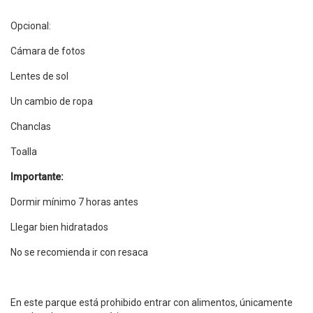
Opcional:
Cámara de fotos
Lentes de sol
Un cambio de ropa
Chanclas
Toalla
Importante:
Dormir mínimo 7 horas antes
Llegar bien hidratados
No se recomienda ir con resaca
En este parque está prohibido entrar con alimentos, únicamente