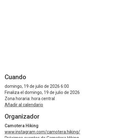
Cuando
domingo, 19 de julio de 2026 6:00
Finaliza el domingo, 19 de julio de 2026
Zona horaria: hora central
Añadir al calendario
Organizador
Camotera Hiking
www.instagram.com/camotera.hiking/