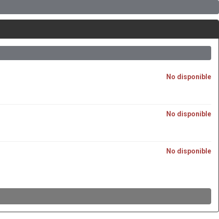
No disponible
No disponible
No disponible