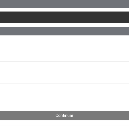
Continuar