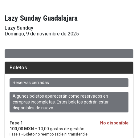
Lazy Sunday Guadalajara
Lazy Sunday
Domingo, 9 de noviembre de 2025