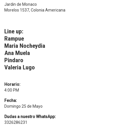
Jardin de Monaco
Morelos 1537, Colonia Americana
Line up:
Rampue
Maria Nocheydia
Ana Muela
Pindaro
Valeria Lugo
Horario:
4:00 PM
Fecha:
Domingo 25 de Mayo
Dudas a nuestro WhatsApp:
3326286231