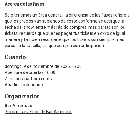
Acerca de las fases:
Solo tenemos un área general, la diferencia de las fases refiere a
que los precios van subiendo de costo conforme se acerque la
fecha del show, entre más rápido compres, más barato son los
tickets, recuerda que puedes pagar tus tickets en oxxo de igual
manera y también recordarte que los tickets son siempre más
caros en la taquilla, así que compra con anticipación.
Cuando
domingo, 9 de noviembre de 2025 16:00
Apertura de puertas 16:00
Zona horaria: hora central
Añadir al calendario
Organizador
Bar Americas
Próximos eventos de Bar Americas
Términos y política de privacidad
Compartir