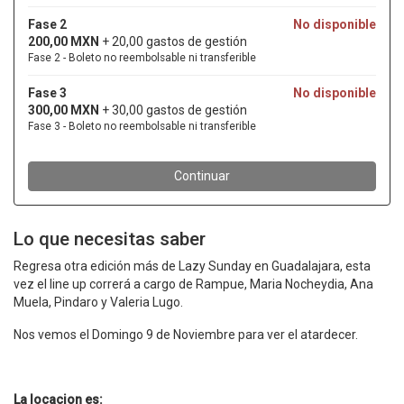
Lo que necesitas saber
Regresa otra edición más de Lazy Sunday en Guadalajara, esta
vez el line up correrá a cargo de Rampue, Maria Nocheydia, Ana
Muela, Pindaro y Valeria Lugo.
Nos vemos el Domingo 9 de Noviembre para ver el atardecer.
La locacion es: